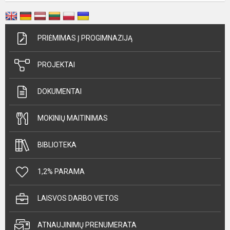
PRIĖMIMAS Į PROGIMNAZIJĄ
PROJEKTAI
DOKUMENTAI
MOKINIŲ MAITINIMAS
BIBLIOTEKA
1,2% PARAMA
LAISVOS DARBO VIETOS
ATNAUJINIMŲ PRENUMERATA