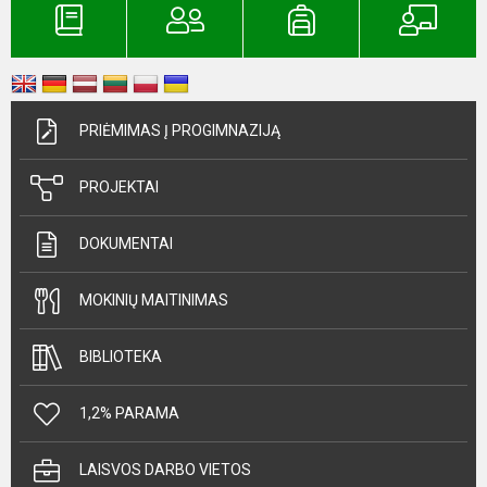
PRIĖMIMAS Į PROGIMNAZIJĄ
PROJEKTAI
DOKUMENTAI
MOKINIŲ MAITINIMAS
BIBLIOTEKA
1,2% PARAMA
LAISVOS DARBO VIETOS