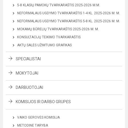
5-8 KLASIŲ PAMOKŲ TVARKARAŠTIS 2025-2026 M.M.
NEFORMALAUS UGDYMO TVARKARAŠTIS 1-4 KL. 2025-2026 M. M.
NEFORMALAUS UGDYMO TVARKARAŠTIS 5-8 KL. 2025-2026 M. M.
MOKAMŲ BŪRELIŲ TVARKARAŠTIS 2025-2026 M. M.
KONSULTACIJŲ TEIKIMO TVARKARAŠTIS
AKTŲ SALĖS UŽIMTUMO GRAFIKAS
SPECIALISTAI
MOKYTOJAI
DARBUOTOJAI
KOMISIJOS IR DARBO GRUPĖS
VAIKO GEROVĖS KOMISIJA
METODINĖ TARYBA