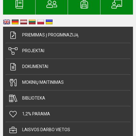
PRIĖMIMAS Į PROGIMNAZIJĄ
PROJEKTAI
DOKUMENTAI
MOKINIŲ MAITINIMAS
BIBLIOTEKA
1,2% PARAMA
LAISVOS DARBO VIETOS