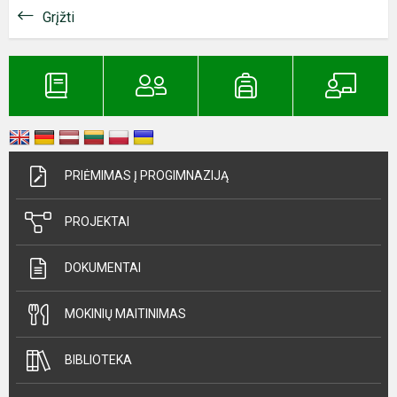
Grįžti
PRIĖMIMAS Į PROGIMNAZIJĄ
PROJEKTAI
DOKUMENTAI
MOKINIŲ MAITINIMAS
BIBLIOTEKA