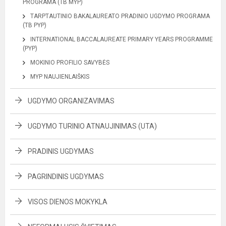
PROGRAMA (TB MYP)
TARPTAUTINIO BAKALAUREATO PRADINIO UGDYMO PROGRAMA
(TB PYP)
INTERNATIONAL BACCALAUREATE PRIMARY YEARS PROGRAMME
(PYP)
MOKINIO PROFILIO SAVYBĖS
MYP NAUJIENLAIŠKIS
UGDYMO ORGANIZAVIMAS
UGDYMO TURINIO ATNAUJINIMAS (UTA)
PRADINIS UGDYMAS
PAGRINDINIS UGDYMAS
VISOS DIENOS MOKYKLA