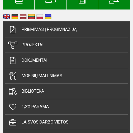
PRIĖMIMAS Į PROGIMNAZIJĄ
PROJEKTAI
DOKUMENTAI
MOKINIŲ MAITINIMAS
BIBLIOTEKA
1,2% PARAMA
LAISVOS DARBO VIETOS