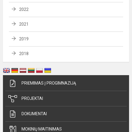
2022
2021
2019
2018
PRIĖMIMAS Į PROGIMNAZIJĄ
PROJEKTAI
DOKUMENTAI
MOKINIŲ MAITINIMAS