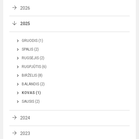
2026
2025
GRUODIS (1)
SPALIS (2)
RUGSĖJIS (2)
RUGPJŪTIS (6)
BIRŽELIS (8)
BALANDIS (2)
KOVAS (1)
SAUSIS (2)
2024
2023