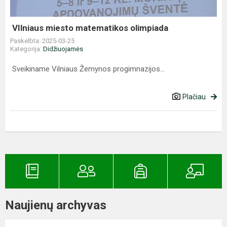
VIlniaus miesto matematikos olimpiada
Paskelbta: 2025-03-25
Kategorija:
Didžiuojamės
Sveikiname Vilniaus Žemynos progimnazijos...
Plačiau
Naujienų archyvas