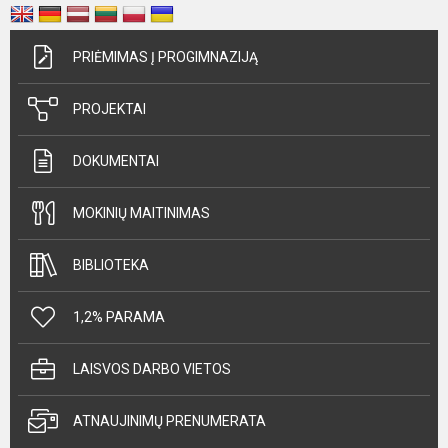
PRIĖMIMAS Į PROGIMNAZIJĄ
PROJEKTAI
DOKUMENTAI
MOKINIŲ MAITINIMAS
BIBLIOTEKA
1,2% PARAMA
LAISVOS DARBO VIETOS
ATNAUJINIMŲ PRENUMERATA