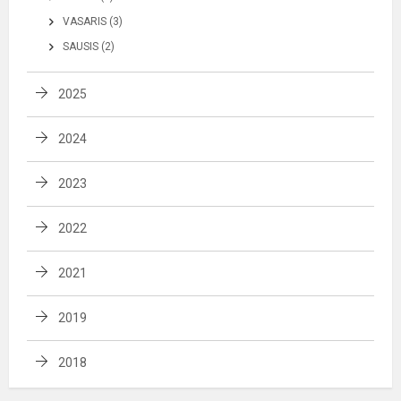
VASARIS (3)
SAUSIS (2)
2025
2024
2023
2022
2021
2019
2018