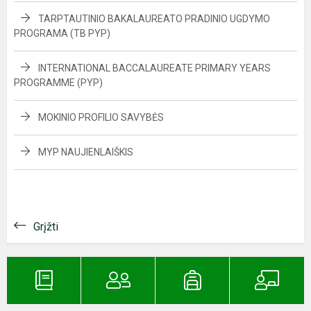
TARPTAUTINIO BAKALAUREATO PRADINIO UGDYMO
PROGRAMA (TB PYP)
INTERNATIONAL BACCALAUREATE PRIMARY YEARS
PROGRAMME (PYP)
MOKINIO PROFILIO SAVYBĖS
MYP NAUJIENLAIŠKIS
Grįžti