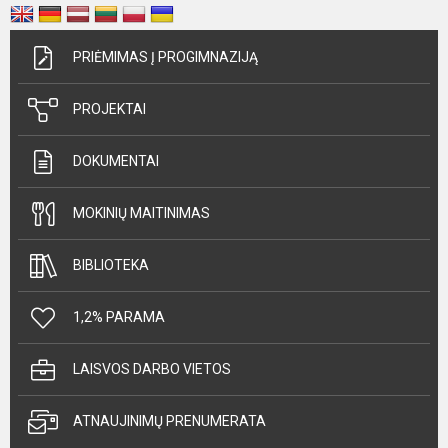
PRIĖMIMAS Į PROGIMNAZIJĄ
PROJEKTAI
DOKUMENTAI
MOKINIŲ MAITINIMAS
BIBLIOTEKA
1,2% PARAMA
LAISVOS DARBO VIETOS
ATNAUJINIMŲ PRENUMERATA