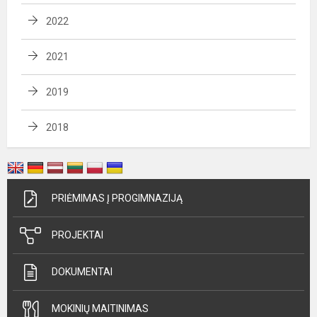
2022
2021
2019
2018
PRIĖMIMAS Į PROGIMNAZIJĄ
PROJEKTAI
DOKUMENTAI
MOKINIŲ MAITINIMAS