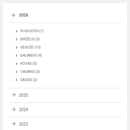
2026
RUGPJŪTIS (1)
BIRŽELIS (3)
GEGUŽĖ (10)
BALANDIS (4)
KOVAS (5)
VASARIS (3)
SAUSIS (2)
2025
2024
2023