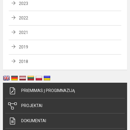
2023
2022
2021
2019
2018
PRIĖMIMAS Į PROGIMNAZIJĄ
PROJEKTAI
DOKUMENTAI