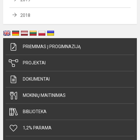
2018
PRIĖMIMAS Į PROGIMNAZIJĄ
PROJEKTAI
DOKUMENTAI
MOKINIŲ MAITINIMAS
BIBLIOTEKA
1,2% PARAMA