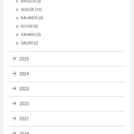
BIRŽELIS (3)
GEGUŽĖ (10)
BALANDIS (4)
KOVAS (5)
VASARIS (3)
SAUSIS (2)
2025
2024
2023
2022
2021
2019