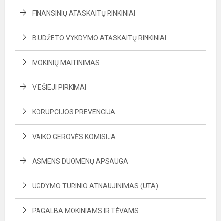
FINANSINIŲ ATASKAITŲ RINKINIAI
BIUDŽETO VYKDYMO ATASKAITŲ RINKINIAI
MOKINIŲ MAITINIMAS
VIEŠIEJI PIRKIMAI
KORUPCIJOS PREVENCIJA
VAIKO GEROVĖS KOMISIJA
ASMENS DUOMENŲ APSAUGA
UGDYMO TURINIO ATNAUJINIMAS (UTA)
PAGALBA MOKINIAMS IR TĖVAMS