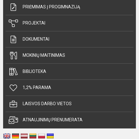
PRIĖMIMAS Į PROGIMNAZIJĄ
PROJEKTAI
DOKUMENTAI
MOKINIŲ MAITINIMAS
BIBLIOTEKA
1,2% PARAMA
LAISVOS DARBO VIETOS
ATNAUJINIMŲ PRENUMERATA