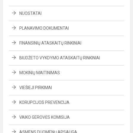
NUOSTATAI
PLANAVIMO DOKUMENTAI
FINANSINIŲ ATASKAITŲ RINKINIAI
BIUDŽETO VYKDYMO ATASKAITŲ RINKINIAI
MOKINIŲ MAITINIMAS
VIEŠIEJI PIRKIMAI
KORUPCIJOS PREVENCIJA
VAIKO GEROVĖS KOMISIJA
ASMENS DUOMENŲ APSAUGA