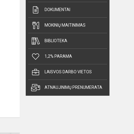
DOKUMENTAI
MOKINIŲ MAITINIMAS
BIBLIOTEKA
1,2% PARAMA
LAISVOS DARBO VIETOS
ATNAUJINIMŲ PRENUMERATA