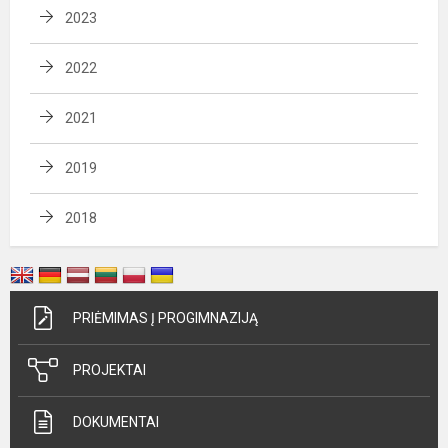
2023
2022
2021
2019
2018
PRIĖMIMAS Į PROGIMNAZIJĄ
PROJEKTAI
DOKUMENTAI