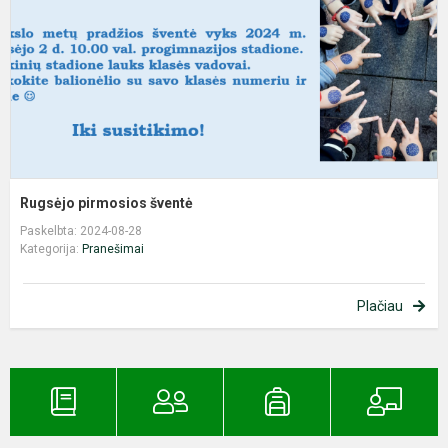
Rugsėjo pirmosios šventė
Paskelbta: 2024-08-28
Kategorija:
Pranešimai
Plačiau