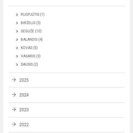
RUGPJŪTIS (1)
BIRŽELIS (3)
GEGUŽĖ (10)
BALANDIS (4)
KOVAS (5)
VASARIS (3)
SAUSIS (2)
2025
2024
2023
2022