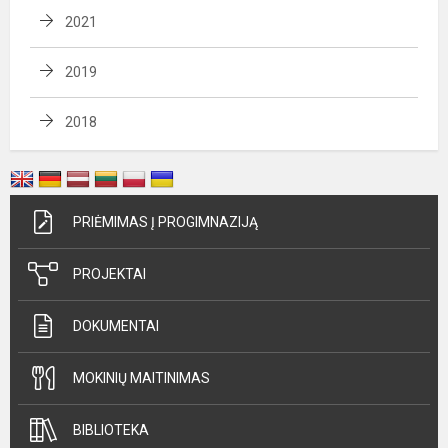
2021
2019
2018
PRIĖMIMAS Į PROGIMNAZIJĄ
PROJEKTAI
DOKUMENTAI
MOKINIŲ MAITINIMAS
BIBLIOTEKA