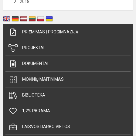
2018
PRIĖMIMAS Į PROGIMNAZIJĄ
PROJEKTAI
DOKUMENTAI
MOKINIŲ MAITINIMAS
BIBLIOTEKA
1,2% PARAMA
LAISVOS DARBO VIETOS