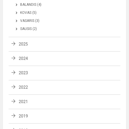
BALANDIS (4)
KOVAS (5)
VASARIS (3)
SAUSIS (2)
2025
2024
2023
2022
2021
2019