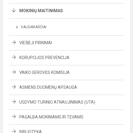
MOKINIŲ MAITINIMAS
VALGIARAŠČIAI
VIEŠIEJI PIRKIMAI
KORUPCIJOS PREVENCIJA
VAIKO GEROVĖS KOMISIJA
ASMENS DUOMENŲ APSAUGA
UGDYMO TURINIO ATNAUJINIMAS (UTA)
PAGALBA MOKINIAMS IR TĖVAMS
BIBLIOTEKA